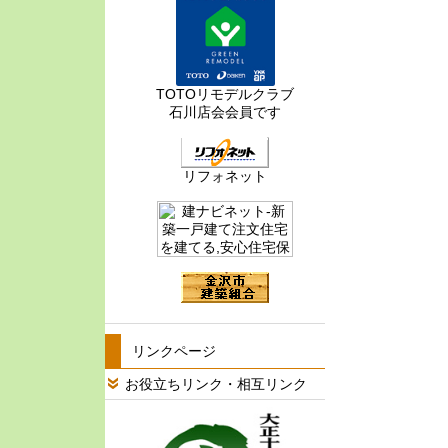
TOTOリモデルクラブ
石川店会会員です
リフォネット
リンクページ
お役立ちリンク・相互リンク