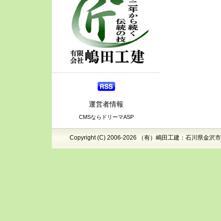
運営者情報
CMSならドリーマASP
Copyright (C) 2006-2026 （有）嶋田工建：石川県金