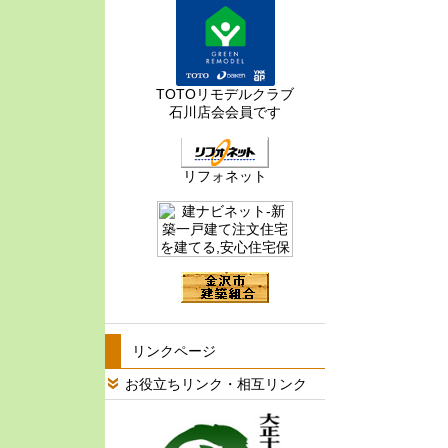
TOTOリモデルクラブ
石川店会会員です
リフォネット
リンクページ
お役立ちリンク・相互リンク