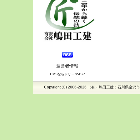
運営者情報
CMSならドリーマASP
Copyright (C) 2006-2026 （有）嶋田工建：石川県金