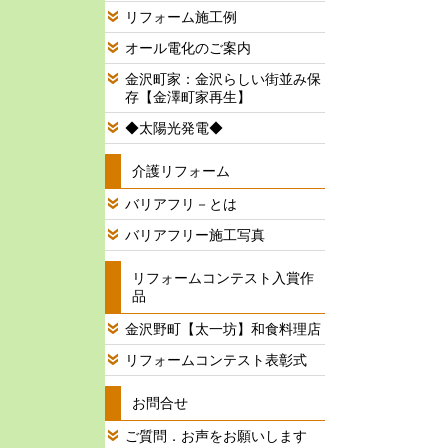
リフォーム施工例
オール電化のご案内
金沢町家：金沢らしい街並み保
存【金澤町家再生】
◆太陽光発電◆
介護リフォーム
バリアフリ－とは
バリアフリー施工写真
リフォームコンテスト入賞作
品
金沢野町【太一坊】和食料理店
リフォームコンテスト表彰式
お問合せ
ご質問．お声をお願いします