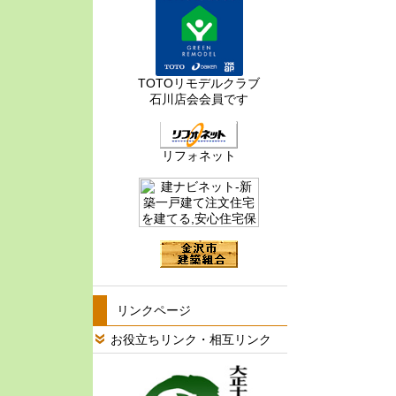
TOTOリモデルクラブ
石川店会会員です
リフォネット
リンクページ
お役立ちリンク・相互リンク